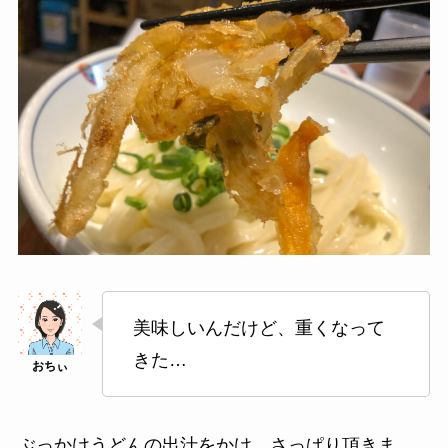
美味しいんだけど、重くなって
きた…
ぶっかけうどんの出汁をかけ、さっぱり頂きま