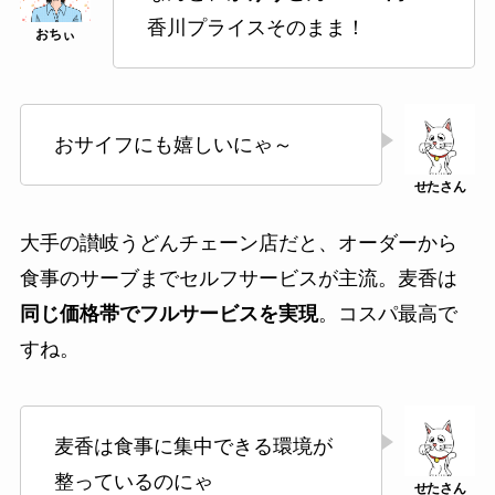
香川プライスそのまま！
おサイフにも嬉しいにゃ～
大手の讃岐うどんチェーン店だと、オーダーから
食事のサーブまでセルフサービスが主流。麦香は
同じ価格帯でフルサービスを実現
。コスパ最高で
すね。
麦香は食事に集中できる環境が
整っているのにゃ