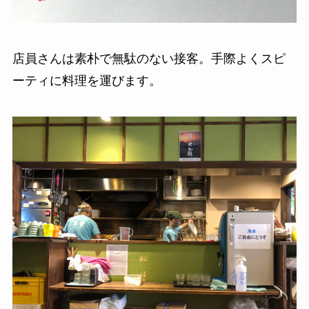
店員さんは素朴で無駄のない接客。手際よくスピ
ーティに料理を運びます。