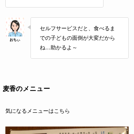
セルフサービスだと、食べるま
での子どもの面倒が大変だから
ね…助かるよ～
麦香のメニュー
気になるメニューはこちら