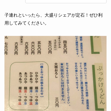
子連れといったら、大盛りシェアが定石！ぜひ利
用してみてください。