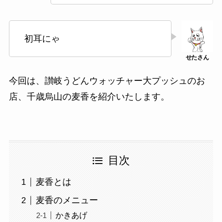
初耳にゃ
今回は、讃岐うどんウォッチャー大プッシュのお
店、千歳烏山の麦香を紹介いたします。
目次
麦香とは
麦香のメニュー
かきあげ