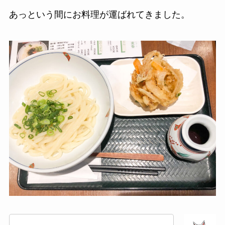
あっという間にお料理が運ばれてきました。