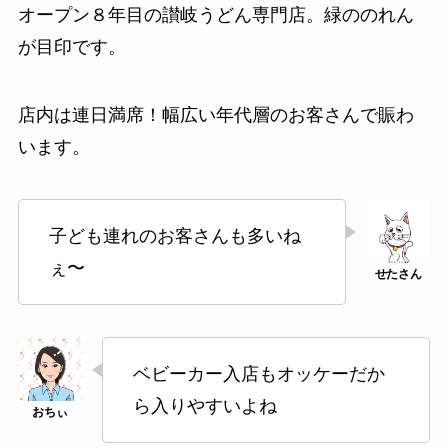
オープン８年目の讃岐うどん専門店。緑ののれん
が目印です。
店内は連日満席！幅広い年代層のお客さんで賑わ
います。
子ども連れのお客さんも多いね
ぇ〜
ベビーカー入店もオッケーだか
ら入りやすいよね