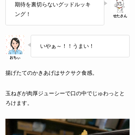
期待を裏切らないグッドルッキ
ング！
いやぁ～！！うまい！
揚げたてのかきあげはサクサク食感。
玉ねぎが肉厚ジューシーで口の中でじゅわっとと
ろけます。