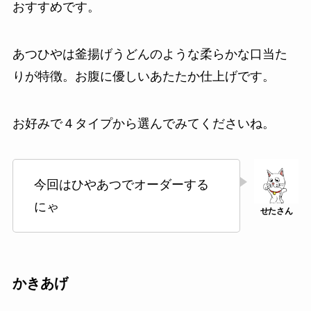
おすすめです。
あつひやは釜揚げうどんのような柔らかな口当た
りが特徴。お腹に優しいあたたか仕上げです。
お好みで４タイプから選んでみてくださいね。
今回はひやあつでオーダーする
にゃ
かきあげ