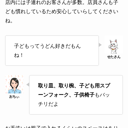
店内には子連れのお客さんが多数。店員さんも子
ども慣れしているため安心していらしてください
ね。
子どもってうどん好きだもん
ね！
取り皿、取り椀、子ども用スプ
ーンフォーク、子供椅子
もバッ
チリだよ