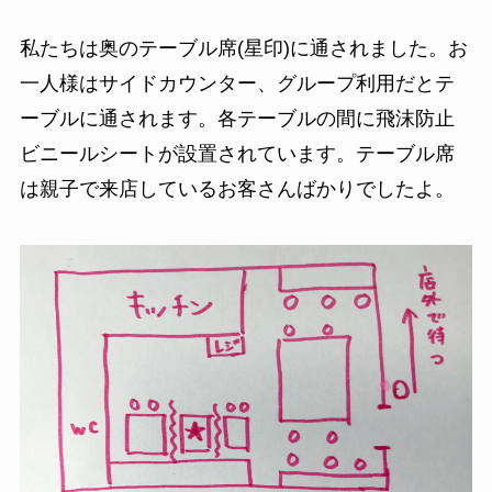
私たちは奥のテーブル席(星印)に通されました。お
一人様はサイドカウンター、グループ利用だとテ
ーブルに通されます。各テーブルの間に飛沫防止
ビニールシートが設置されています。テーブル席
は親子で来店しているお客さんばかりでしたよ。