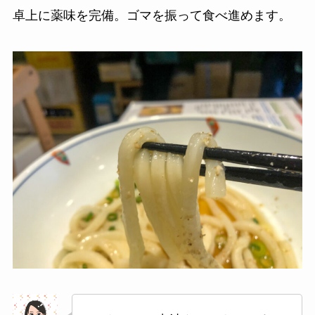
卓上に薬味を完備。ゴマを振って食べ進めます。