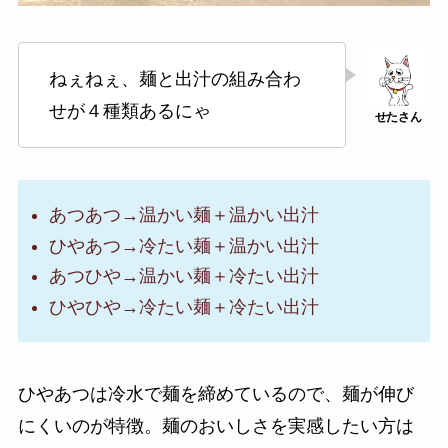
ねぇねぇ、麺と出汁の組み合わ
せが４種類あるにゃ
あつあつ→温かい麺＋温かい出汁
ひやあつ→冷たい麺＋温かい出汁
あつひや→温かい麺＋冷たい出汁
ひやひや→冷たい麺＋冷たい出汁
ひやあつは冷水で麺を締めているので、麺が伸び
にくいのが特徴。麺のおいしさを実感したい方は