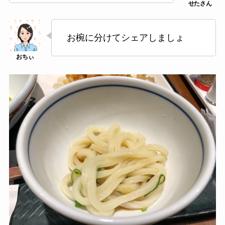
お椀に分けてシェアしましょ