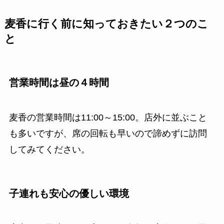
麦香に行く前に知っておきたい２つのこ
と
営業時間は昼の４時間
麦香の営業時間は11:00～15:00。店外に並ぶこと
も多いですが、席の回転も早いので諦めずに訪問
してみてください。
子連れも安心の優しい環境