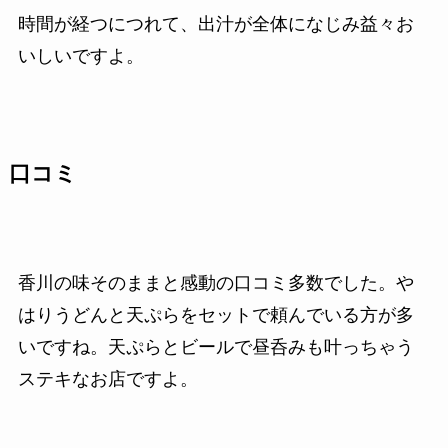
時間が経つにつれて、出汁が全体になじみ益々お
いしいですよ。
口コミ
香川の味そのままと感動の口コミ多数でした。や
はりうどんと天ぷらをセットで頼んでいる方が多
いですね。天ぷらとビールで昼呑みも叶っちゃう
ステキなお店ですよ。