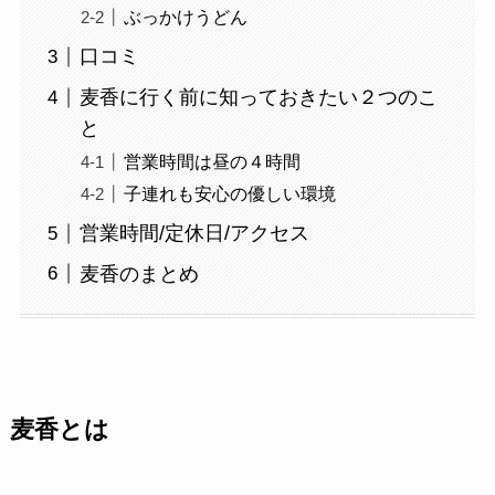
ぶっかけうどん
口コミ
麦香に行く前に知っておきたい２つのこ
と
営業時間は昼の４時間
子連れも安心の優しい環境
営業時間/定休日/アクセス
麦香のまとめ
麦香とは