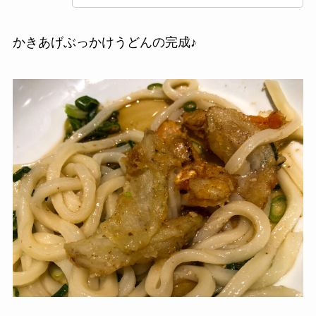
かきあげぶっかけうどんの完成♪