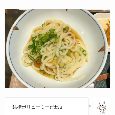
結構ボリューミーだねぇ