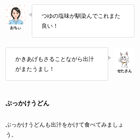
つゆの塩味が馴染んでこれまた
良い！
かきあげもさることながら出汁
がまたうまし！
ぶっかけうどん
ぶっかけうどんも出汁をかけて食べてみましょ
う。