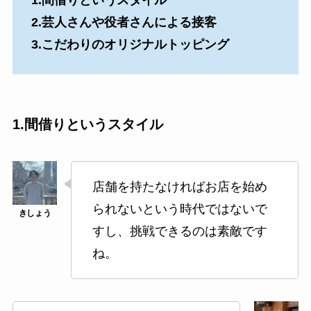
2.芸人さんや役者さんによる接客
3.こだわりのオリジナルトッピング
1.間借りというスタイル
店舗を持たなければお店を始め
られないという時代ではないで
すし、挑戦できるのは素敵です
ね。