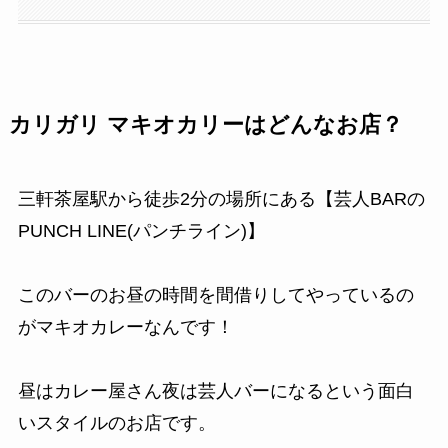
カリガリ マキオカリーはどんなお店？
三軒茶屋駅から徒歩2分の場所にある【芸人BARの
PUNCH LINE(パンチライン)】
このバーのお昼の時間を間借りしてやっているの
がマキオカレーなんです！
昼はカレー屋さん夜は芸人バーになるという面白
いスタイルのお店です。