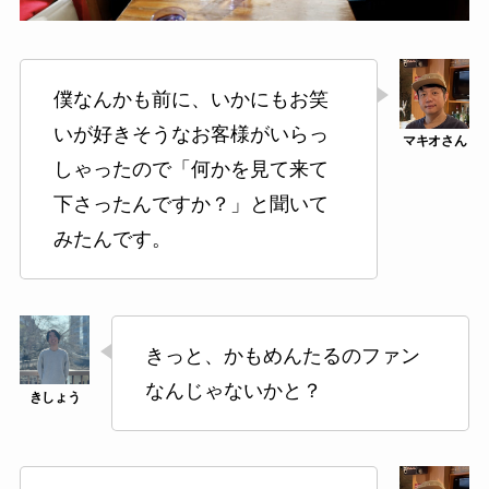
僕なんかも前に、いかにもお笑
いが好きそうなお客様がいらっ
しゃったので「何かを見て来て
下さったんですか？」と聞いて
みたんです。
きっと、かもめんたるのファン
なんじゃないかと？