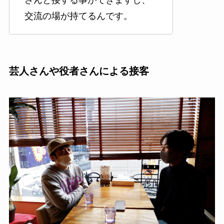
さんと接する事ができますし、
交流の場が持てるんです。
芸人さんや役者さんによる接客