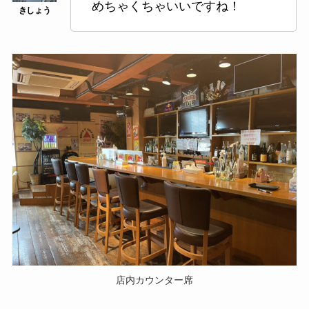
めちゃくちゃいいですね！
店内カウンター席