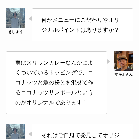
何かメニューにこだわりやオリ
ジナルポイントはありますか？
実はスリランカレーなんかによ
くついているトッピングで、コ
コナッツと魚の粉とを混ぜて作
るココナッツサンボールという
のがオリジナルであります！
それはご自身で発見してオリジ