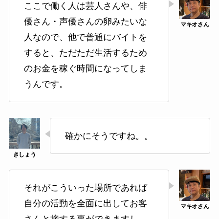
ここで働く人は芸人さんや、俳
優さん・声優さんの卵みたいな
人なので、他で普通にバイトを
すると、ただただ生活するため
のお金を稼ぐ時間になってしま
うんです。
確かにそうですね。。
それがこういった場所であれば
自分の活動を全面に出してお客