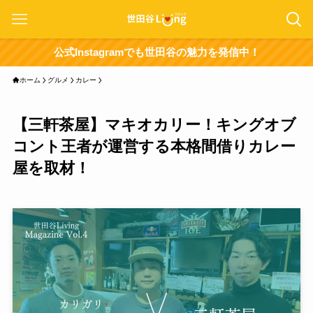
公式Instagramでも世田谷の魅力を発信中！
ホーム
グルメ
カレー
【三軒茶屋】マキオカリー！キングオブ
コント王者が運営する本格間借りカレー
屋を取材！