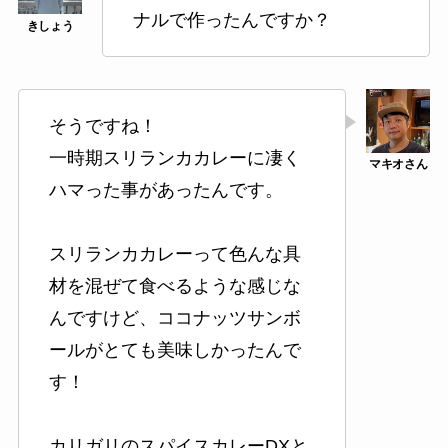
ナルで作ったんですか？
そうですね！
一時期スリランカカレーに凄く
ハマった事があったんです。
スリランカカレーって色んな具
材を混ぜて食べるような感じな
んですけど、ココナッツサンボ
ールがとても美味しかったんで
す！
カリガリのスパイスカレーDXと