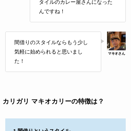
タイルのカレー屋さんになった
んですね！
間借りのスタイルならもう少し
気軽に始められると思いまし
た！
カリガリ マキオカリーの特徴は？
1.間借りというスタイル