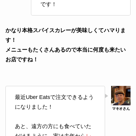
です！
かなり本格スパイスカレーが美味しくてハマりま
す！
メニューもたくさんあるので本当に何度も来たい
お店ですね！
最近Uber Eatsで注文できるよう
になりました！
あと、遠方の方にも食べていた