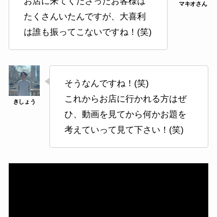
お店に来てくださったお客様は
たくさんいたんですが、大喜利
は誰も振ってこないですね！(笑)
そうなんですね！(笑)
これからお店に行かれる方はぜ
ひ、動画を見てから何かお題を
考えていって見て下さい！(笑)