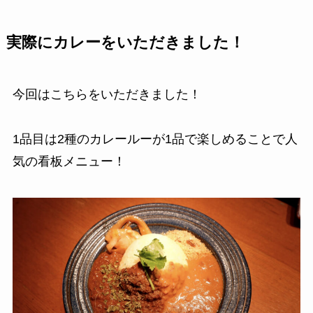
実際にカレーをいただきました！
今回はこちらをいただきました！
1品目は2種のカレールーが1品で楽しめることで人
気の看板メニュー！