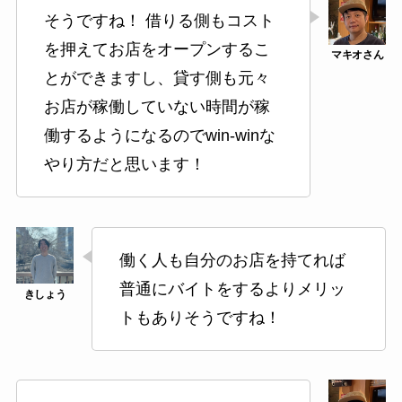
そうですね！ 借りる側もコスト
を押えてお店をオープンするこ
とができますし、貸す側も元々
お店が稼働していない時間が稼
働するようになるのでwin-winな
やり方だと思います！
働く人も自分のお店を持てれば
普通にバイトをするよりメリッ
トもありそうですね！