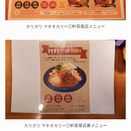
カリガリ マキオカリー三軒茶屋店メニュー
カリガリ マキオカリー三軒茶屋店裏メニュー