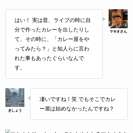
はい！ 実は昔、ライブの時に自
分で作ったカレーを出したりし
て、その時に、「カレー屋をや
ってみたら？」と知人らに言わ
れた事もあったぐらいなんで
す。
凄いですね！笑 でもそこでカレ
ー屋は始めなかったんですね？