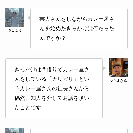
芸人さんをしながらカレー屋さ
んを始めたきっかけは何だった
んですか？
きっかけは間借りでカレー屋さ
んをしている「カリガリ」とい
うカレー屋さんの社長さんから
偶然、知人を介してお話を頂い
たことです。