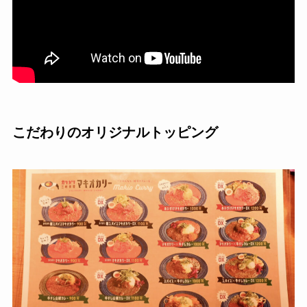
こだわりのオリジナルトッピング