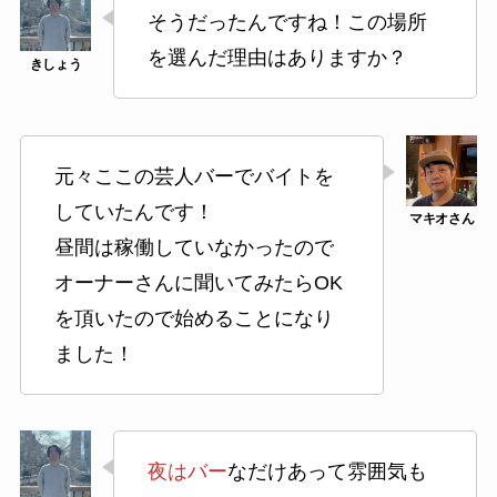
そうだったんですね！この場所
を選んだ理由はありますか？
元々ここの芸人バーでバイトを
していたんです！
昼間は稼働していなかったので
オーナーさんに聞いてみたらOK
を頂いたので始めることになり
ました！
夜はバー
なだけあって雰囲気も