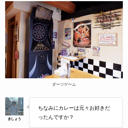
ダーツゲーム
ちなみにカレーは元々お好きだ
ったんですか？