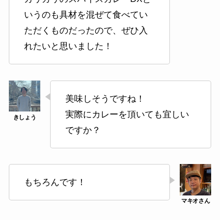
いうのも具材を混ぜて食べてい
ただくものだったので、ぜひ入
れたいと思いました！
美味しそうですね！
実際にカレーを頂いても宜しい
ですか？
もちろんです！