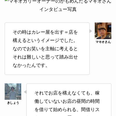
その時はカレー屋を出す＝店を
構えるというイメージでした。
なのでお笑いを主軸に考えると
それは難しいと思って踏み出せ
なかったんです。
それでお店を構えなくても、稼
働していないお店の昼間の時間
を借りて始められる、間借りス