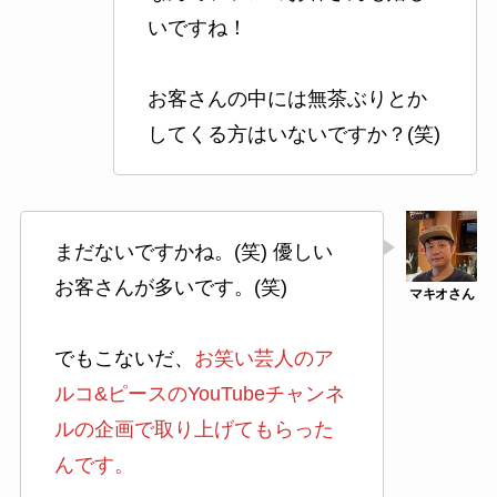
いですね！
お客さんの中には無茶ぶりとか
してくる方はいないですか？(笑)
まだないですかね。(笑) 優しい
お客さんが多いです。(笑)
でもこないだ、
お笑い芸人のア
ルコ&ピースのYouTubeチャンネ
ルの企画で取り上げてもらった
んです。