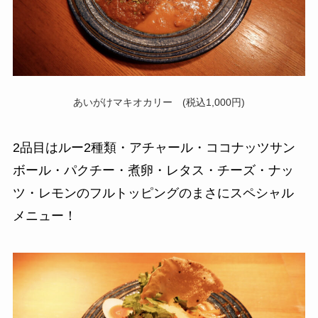
あいがけマキオカリー (税込1,000円)
2品目はルー2種類・アチャール・ココナッツサン
ボール・パクチー・煮卵・レタス・チーズ・ナッ
ツ・レモンのフルトッピングのまさにスペシャル
メニュー！