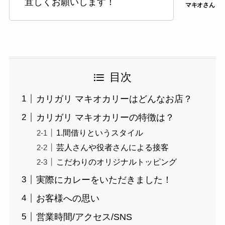
宜しくお願いします！
目次
カリガリ マキオカリーはどんなお店？
カリガリ マキオカリーの特徴は？
1.間借りというスタイル
芸人さんや役者さんによる接客
こだわりのオリジナルトッピング
実際にカレーをいただきました！
お客様への思い
営業時間/アクセス/SNS