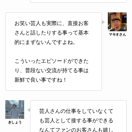
お笑い芸人も実際に、直接お客
さんと話したりする事って基本
的にまずないんですよね。
こういったエピソードができた
り、普段ない交流が持てる事は
新鮮で良い事ですね！
芸人さんの仕事をしていなくて
も芸人として接する事ができる
なんてファンのお客さんも嬉し