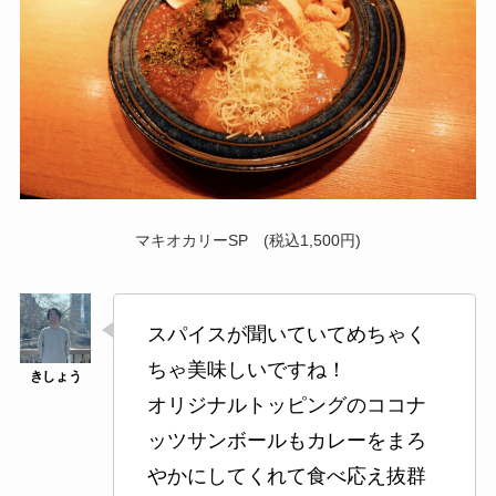
マキオカリーSP (税込1,500円)
スパイスが聞いていてめちゃく
ちゃ美味しいですね！
オリジナルトッピングのココナ
ッツサンボールもカレーをまろ
やかにしてくれて食べ応え抜群