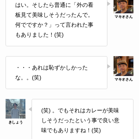
はい。そしたら普通に「外の看
板見て美味しそうだったんで。
何でですか？」って言われた事
もありました！(笑)
・・・あれは恥ずかしかった
な。。(笑)
(笑) 。でもそれはカレーが美味
しそうだったという事で良い意
味でもありますね！(笑)