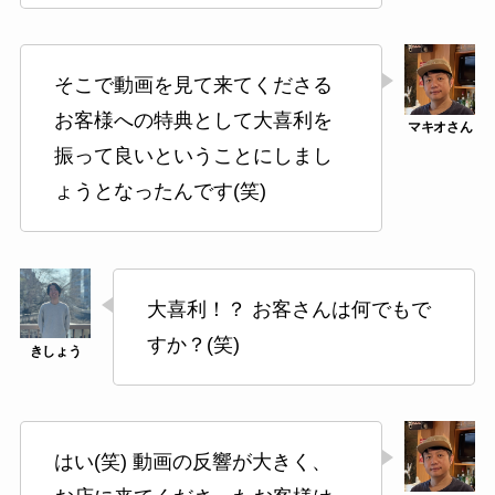
そこで動画を見て来てくださる
お客様への特典として大喜利を
振って良いということにしまし
ょうとなったんです(笑)
大喜利！？ お客さんは何でもで
すか？(笑)
はい(笑) 動画の反響が大きく、