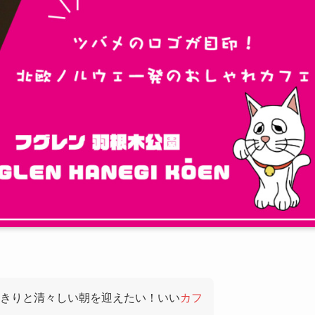
きりと清々しい朝を迎えたい！いい
カフ