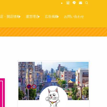
店・開店情報
運営理念
広告掲載
お問い合わせ