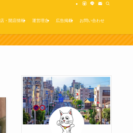
店・開店情報
運営理念
広告掲載
お問い合わせ