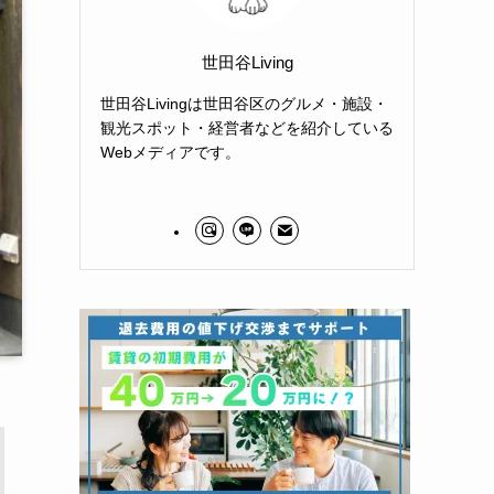
世田谷Living
世田谷Livingは世田谷区のグルメ・施設・
観光スポット・経営者などを紹介している
Webメディアです。