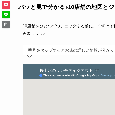
パッと見で分かる♪10店舗の地図と
10店舗をひとつずつチェックする前に、まずはそ
みましょう♪
番号をタップするとお店の詳しい情報が分かり