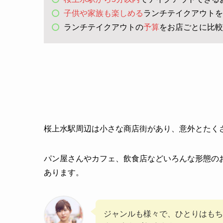
子供や家族も楽しめる
ランチテイクアウトを
ランチテイクアウトの
予算
をお店ごとに比較
桜上水駅周辺は小さな商店街があり、意外とたく
パン屋さんやカフェ、飲食店などいろんな形態の
あります。
ジャンルも様々で、ひとりはもち