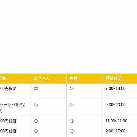
予算
お子さん
家族
営業時間
500円程度
◎
〇
7:00~19:00
500~1,000円程
〇
〇
9:30~20:00
度
700円程度
〇
◎
11:00~21:30
500円程度
◎
〇
9:00~17:00