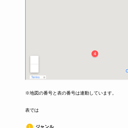
※地図の番号と表の番号は連動しています。
表では
ジャンル