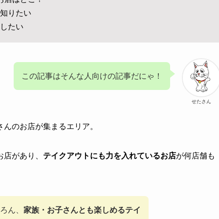
知りたい
したい
この記事はそんな人向けの記事だにゃ！
せたさん
さんのお店が集まるエリア。
お店があり、
テイクアウトにも力を入れているお店
が何店舗も
ろん、
家族・お子さんとも楽しめるテイ