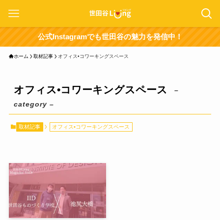
公式Instagramでも世田谷の魅力を発信中！
ホーム
取材記事
オフィス•コワーキングスペース
オフィス•コワーキングスペース
–
category –
取材記事
オフィス•コワーキングスペース