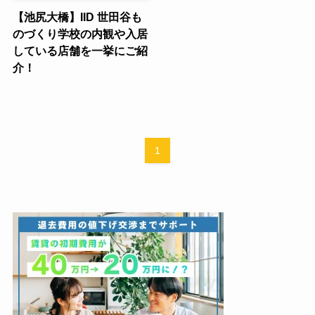
【池尻大橋】IID 世田谷も
のづくり学校の内観や入居
している店舗を一挙にご紹
介！
1