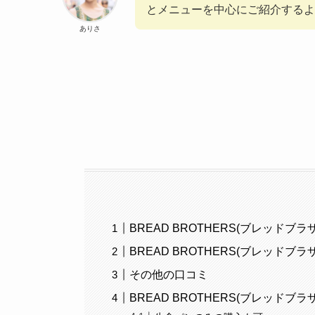
とメニューを中心にご紹介するよ
ありさ
BREAD BROTHERS(ブレッド
BREAD BROTHERS(ブレッドブ
その他の口コミ
BREAD BROTHERS(ブレッド