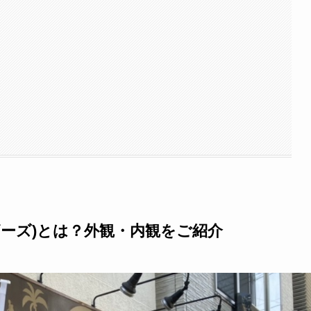
ブラザーズ)とは？外観・内観をご紹介