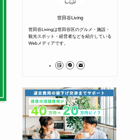
世田谷Living
世田谷Livingは世田谷区のグルメ・施設・
観光スポット・経営者などを紹介している
Webメディアです。