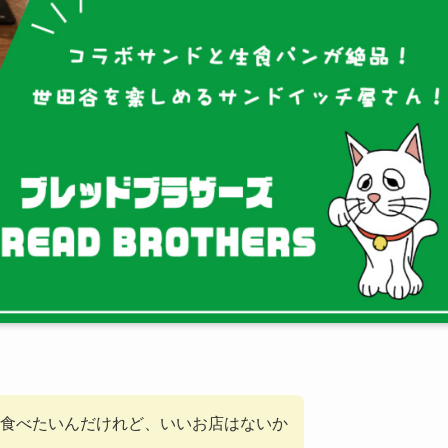
食べたいんだけれど、いいお店はないか