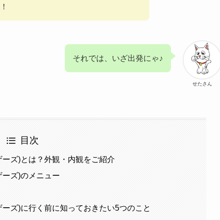
！
それでは、いざ出発にゃ♪
せたさん
目次
ブラザーズ)とは？外観・内観をご紹介
ラザーズ)のメニュー
ブラザーズ)に行く前に知っておきたい5つのこと