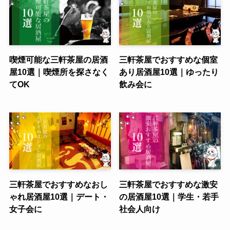
喫煙可能な三軒茶屋の居酒
三軒茶屋でおすすめな個室
屋10選｜喫煙所を探さなく
あり居酒屋10選｜ゆったり
てOK
飲み会に
三軒茶屋でおすすめなおし
三軒茶屋でおすすめな激安
ゃれ居酒屋10選｜デート・
の居酒屋10選｜学生・若手
女子会に
社会人向け