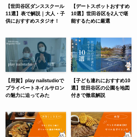
【世田谷区ダンススクール
【デートスポットおすすめ
11選】表で解説｜大人・子
10選】世田谷区を2人で堪
供におすすめスタジオ！
能するために厳選
【用賀】play nailstudioで
【子ども連れにおすすめ10
プライベートネイルサロン
選】世田谷区の公園を地図
の魅力に迫ってみた
付きで徹底解説