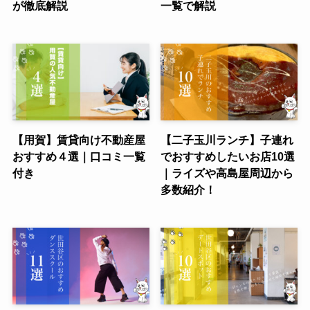
が徹底解説
一覧で解説
【用賀】賃貸向け不動産屋
【二子玉川ランチ】子連れ
おすすめ４選｜口コミ一覧
でおすすめしたいお店10選
付き
｜ライズや高島屋周辺から
多数紹介！